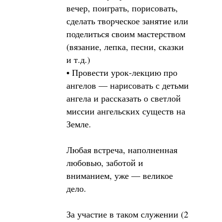
вечер, поиграть, порисовать,
сделать творческое занятие или
поделиться своим мастерством
(вязание, лепка, песни, сказки
и т.д.)
• Провести урок-лекцию про
ангелов — нарисовать с детьми
ангела и рассказать о светлой
миссии ангельских существ на
Земле.
Любая встреча, наполненная
любовью, заботой и
вниманием, уже — великое
дело.
За участие в таком служении (2