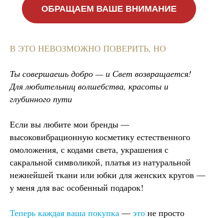
ОБРАЩАЕМ ВАШЕ ВНИМАНИЕ
В ЭТО НЕВОЗМОЖНО ПОВЕРИТЬ, НО
Ты совершаешь добро — и Свет возвращается!
Для любительниц волшебства, красоты и
глубинного пути
Если вы любите мои бренды —
высоковибрационную косметику естественного
омоложения, с кодами света, украшения с
сакральной символикой, платья из натуральной
нежнейшей ткани или юбки для женских кругов —
у меня для вас особенный подарок!
Теперь каждая ваша покупка
—
это
не просто