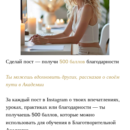
Сделай пост — получи
баллов
благодарности
500
Ты можешь вдохновить других, рассказав о своём
пути в Академии
За каждый пост в Instagram о твоих впечатлениях,
уроках, практиках или благодарности — ты
получаешь
баллов, которые можно
500
использовать для обучения в Благотворительной
Академии.