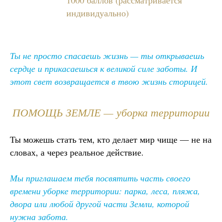
1000 баллов (рассматривается
индивидуально)
Ты не просто спасаешь жизнь — ты открываешь
сердце и прикасаешься к великой силе заботы. И
этот свет возвращается в твою жизнь сторицей.
ПОМОЩЬ ЗЕМЛЕ — уборка территории
Ты можешь стать тем, кто делает мир чище — не на
словах, а через реальное действие.
Мы приглашаем тебя посвятить часть своего
времени уборке территории: парка, леса, пляжа,
двора или любой другой части Земли, которой
нужна забота.