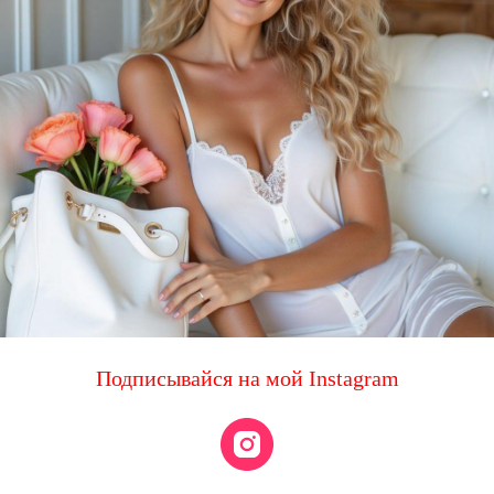
Подписывайся на мой Instagram