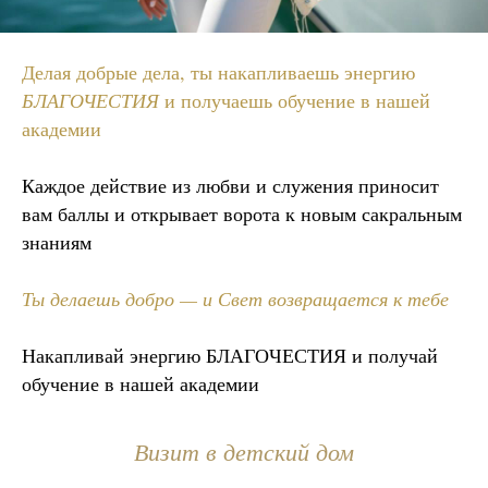
Делая добрые дела, ты накапливаешь энергию
БЛАГОЧЕСТИЯ
и получаешь обучение в нашей
академии
Каждое действие из любви и служения приносит
вам баллы и открывает ворота к новым сакральным
знаниям
Ты делаешь добро — и Свет возвращается к тебе
Накапливай энергию БЛАГОЧЕСТИЯ и получай
обучение в нашей академии
Визит в детский дом