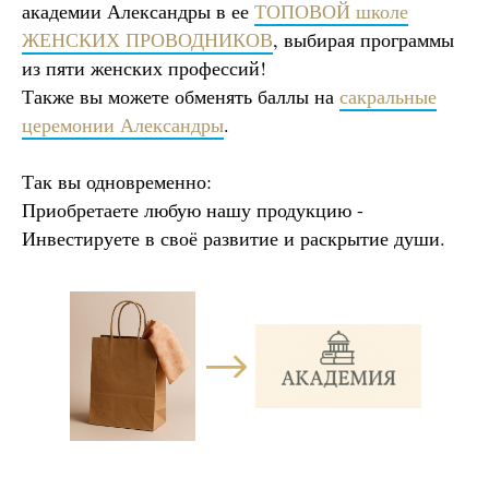
академии Александры в ее
ТОПОВОЙ школе
ЖЕНСКИХ ПРОВОДНИКОВ
, выбирая программы
из пяти женских профессий!
Также вы можете обменять баллы на
сакральные
церемонии Александры
.
Так вы одновременно:
Приобретаете любую нашу продукцию -
Инвестируете в своё развитие и раскрытие души.