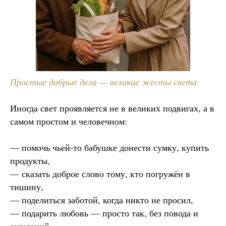
Простые добрые дела — великие жесты света
Иногда свет проявляется не в великих подвигах, а в
самом простом и человечном:
— помочь чьей-то бабушке донести сумку, купить
продукты,
— сказать доброе слово тому, кто погружён в
тишину,
— поделиться заботой, когда никто не просил,
— подарить любовь — просто так, без повода и