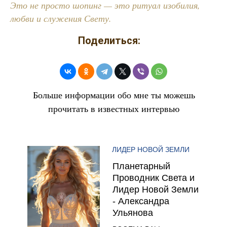
Это не просто шопинг — это ритуал изобилия,
любви и служения Свету.
Поделиться:
Больше информации обо мне ты можешь
прочитать в известных интервью
ЛИДЕР НОВОЙ ЗЕМЛИ
Планетарный
Проводник Света и
Лидер Новой Земли
- Александра
Ульянова