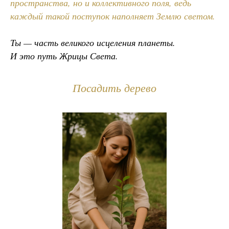
пространства, но и коллективного поля, ведь
каждый такой поступок наполняет Землю светом.
Ты — часть великого исцеления планеты.
И это путь Жрицы Света.
Посадить дерево