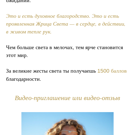
ожиданий.
Это и есть духовное благородство. Это и есть
проявленная Жрица Света — в сердце, в действии,
в живом тепле рук.
Чем больше света в мелочах, тем ярче становится
этот мир.
За великие жесты света ты получаешь
баллов
1500
благодарности.
Видео-приглашение или видео-отзыв