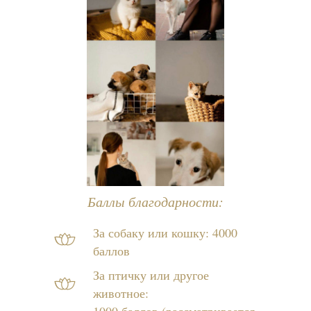
Баллы благодарности:
За собаку или кошку: 4000
баллов
За птичку или другое
животное: