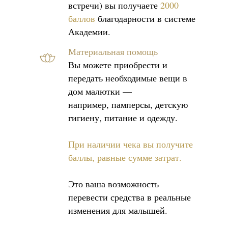
встречи) вы получаете
2000
баллов
благодарности в системе
Академии.
Материальная помощь
Вы можете приобрести и
передать необходимые вещи в
дом малютки —
например, памперсы, детскую
гигиену, питание и одежду.
При наличии чека вы получите
баллы, равные сумме затрат.
Это ваша возможность
перевести средства в реальные
изменения для малышей.