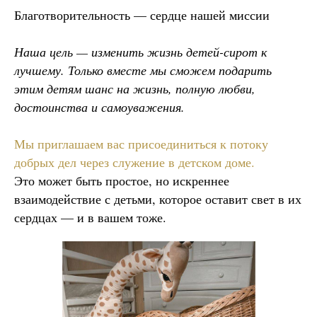
Благотворительность — сердце нашей миссии
Наша цель — изменить жизнь детей-сирот к
лучшему. Только вместе мы сможем подарить
этим детям шанс на жизнь, полную любви,
достоинства и самоуважения.
Мы приглашаем вас присоединиться к потоку
добрых дел через служение в детском доме.
Это может быть простое, но искреннее
взаимодействие с детьми, которое оставит свет в их
сердцах — и в вашем тоже.