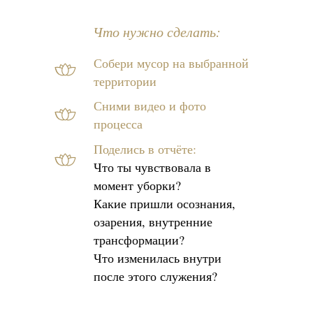
Что нужно сделать:
Собери мусор на выбранной
территории
Сними видео и фото
процесса
Поделись в отчёте:
Что ты чувствовала в
момент уборки?
Какие пришли осознания,
озарения, внутренние
трансформации?
Что изменилась внутри
после этого служения?