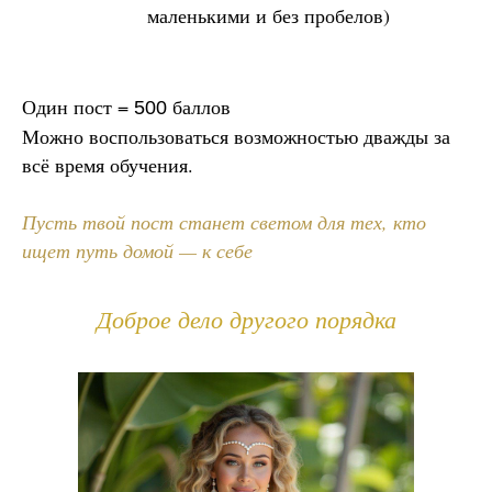
маленькими и без пробелов)
Один пост =
баллов
500
Можно воспользоваться возможностью дважды за
всё время обучения.
Пусть твой пост станет светом для тех, кто
ищет путь домой — к себе
Доброе дело другого порядка