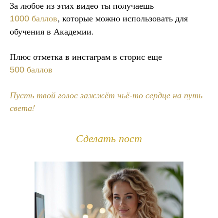
За любое из этих видео ты получаешь
баллов
, которые можно использовать для
1000
обучения в Академии.
Плюс отметка в инстаграм в сторис еще
баллов
500
Пусть твой голос зажжёт чьё-то сердце на путь
света!
Сделать пост