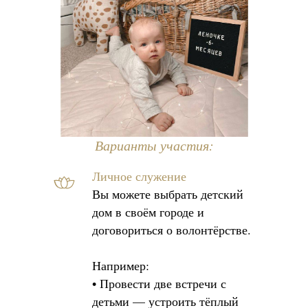
Варианты участия:
Личное служение
Вы можете выбрать детский
дом в своём городе и
договориться о волонтёрстве.
Например:
• Провести две встречи с
детьми — устроить тёплый