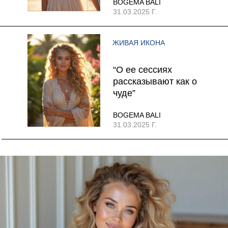
BOGEMA BALI
31.03.2025 Г.
ЖИВАЯ ИКОНА
“О ее сессиях
рассказывают как о
чуде”
BOGEMA BALI
31.03.2025 Г.