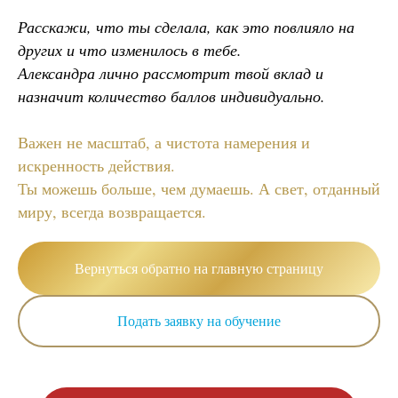
Расскажи, что ты сделала, как это повлияло на
других и что изменилось в тебе.
Александра лично рассмотрит твой вклад и
назначит количество баллов индивидуально.
Важен не масштаб, а чистота намерения и
искренность действия.
Ты можешь больше, чем думаешь. А свет, отданный
миру, всегда возвращается.
Вернуться обратно на главную страницу
Подать заявку на обучение