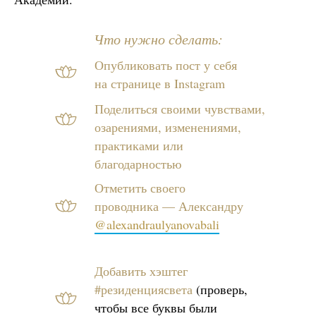
Что нужно сделать:
Опубликовать пост у себя
на странице в Instagram
Поделиться своими чувствами,
озарениями, изменениями,
практиками или
благодарностью
Отметить своего
проводника — Александру
@alexandraulyanovabali
Добавить хэштег
#резиденциясвета
(проверь,
чтобы все буквы были