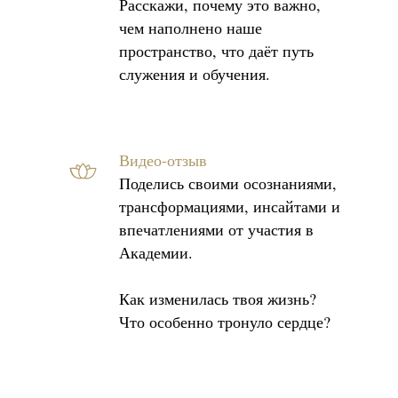
Расскажи, почему это важно,
чем наполнено наше
пространство, что даёт путь
служения и обучения.
Видео-отзыв
Поделись своими осознаниями,
трансформациями, инсайтами и
впечатлениями от участия в
Академии.
Как изменилась твоя жизнь?
Что особенно тронуло сердце?