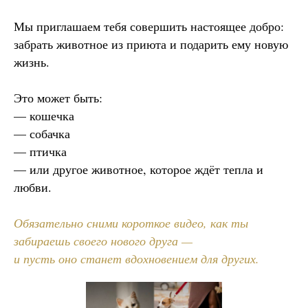
Мы приглашаем тебя совершить настоящее добро:
забрать животное из приюта и подарить ему новую
жизнь.
Это может быть:
— кошечка
— собачка
— птичка
— или другое животное, которое ждёт тепла и
любви.
Обязательно сними короткое видео, как ты
забираешь своего нового друга —
и пусть оно станет вдохновением для других.