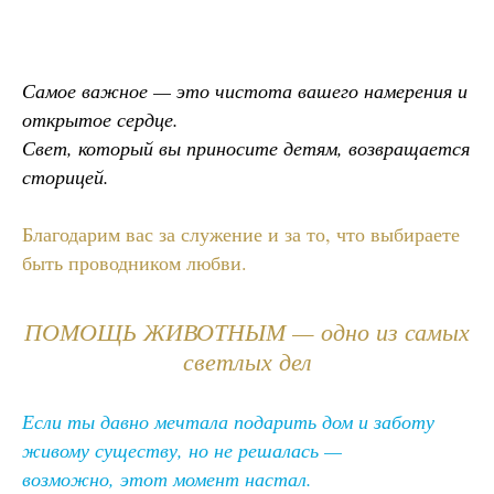
Самое важное — это чистота вашего намерения и
открытое сердце.
Свет, который вы приносите детям, возвращается
сторицей.
Благодарим вас за служение и за то, что выбираете
быть проводником любви.
ПОМОЩЬ ЖИВОТНЫМ — одно из самых
светлых дел
Если ты давно мечтала подарить дом и заботу
живому существу, но не решалась —
возможно, этот момент настал.