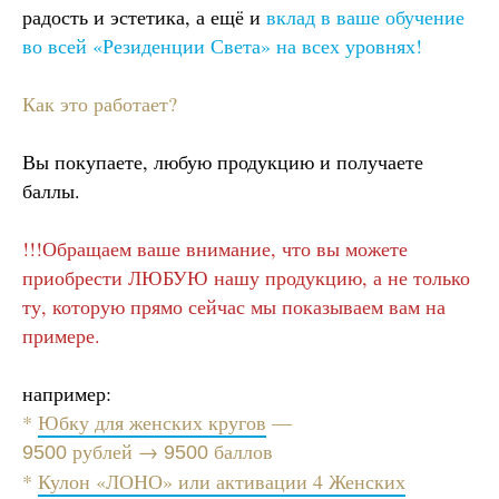
радость и эстетика, а ещё и
вклад в ваше обучение
во всей «Резиденции Света» на всех уровнях!
Как это работает?
Вы покупаете, любую продукцию и получаете
баллы.
!!!Обращаем ваше внимание, что вы можете
приобрести ЛЮБУЮ нашу продукцию, а не только
ту, которую прямо сейчас мы показываем вам на
примере.
например:
*
Юбку для женских кругов
—
рублей →
баллов
9500
9500
*
Кулон «ЛОНО» или активации 4 Женских