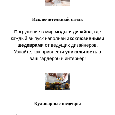
Исключительный стиль
Погружение в мир
моды и дизайна
, где
каждый выпуск наполнен
эксклюзивными
шедеврами
от ведущих дизайнеров.
Узнайте, как привнести
уникальность
в
ваш гардероб и интерьер!
Кулинарные шедевры