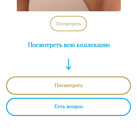
Посмотреть
Посмотреть всю коллекцию
Посмотреть
Есть вопрос