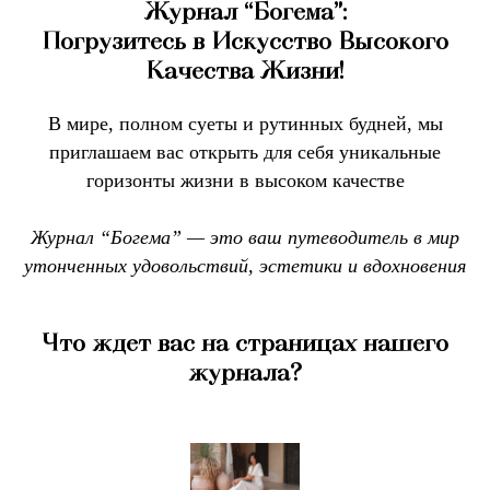
Журнал “Богема”:
Погрузитесь в Искусство Высокого
Качества Жизни!
В мире, полном суеты и рутинных будней, мы
приглашаем вас открыть для себя уникальные
горизонты жизни в высоком качестве
Журнал “Богема” — это ваш путеводитель в мир
утонченных удовольствий, эстетики и вдохновения
Что ждет вас на страницах нашего
журнала?