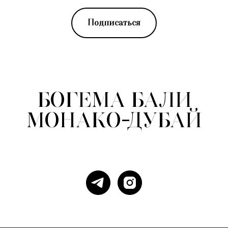
Подписаться
БОГЕМА БАЛИ
-
МОНАКО ДУБАЙ