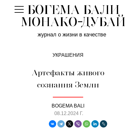
БОГЕМА БАЛИ
-
МОНАКО ДУБАЙ
журнал о жизни в качестве
УКРАШЕНИЯ
Артефакты живого
сознания Земли
BOGEMA BALI
08.12.2024 Г.