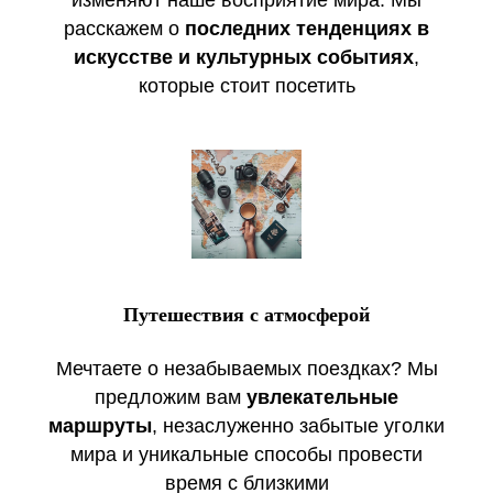
расскажем о
последних тенденциях в
искусстве и культурных событиях
,
которые стоит посетить
Путешествия с атмосферой
Мечтаете о незабываемых поездках? Мы
предложим вам
увлекательные
маршруты
, незаслуженно забытые уголки
мира и уникальные способы провести
время с близкими