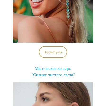
Посмотреть
Магическое кольцо:
"Сияние чистого света"