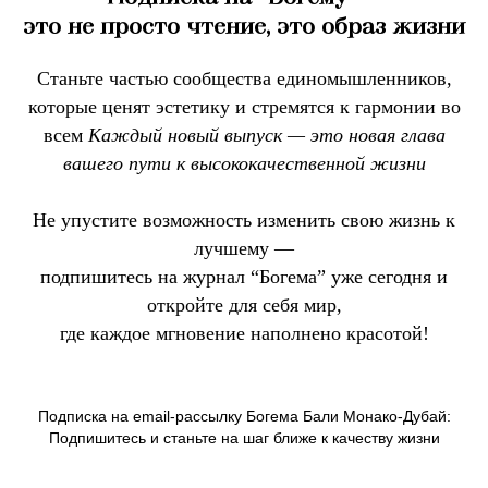
это не просто чтение, это образ жизни
Станьте частью сообщества единомышленников,
которые ценят эстетику и стремятся к гармонии во
всем
Каждый новый выпуск — это новая глава
вашего пути к высококачественной жизни
Не упустите возможность изменить свою жизнь к
лучшему —
подпишитесь на журнал “Богема” уже сегодня и
откройте для себя мир,
где каждое мгновение наполнено красотой!
Подписка на email-рассылку Богема Бали Монако-Дубай:
Подпишитесь и станьте на шаг ближе к качеству жизни