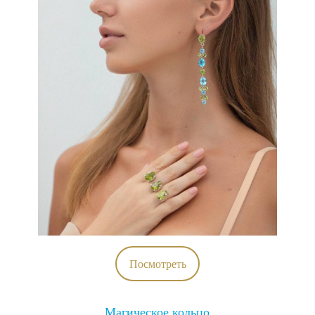
Посмотреть
Магическое кольцо