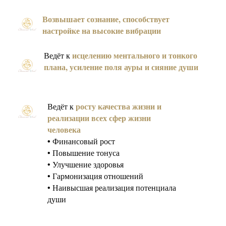
Возвышает сознание, способствует
настройке на высокие вибрации
исцелению ментального и тонкого
Ведёт к
плана, усиление поля ауры и сияние души
росту качества жизни и
Ведёт к
реализации всех сфер жизни
человека
•
Финансовый рост
• Повышение тонуса
• Улучшение здоровья
• Гармонизация отношений
• Наивысшая реализация потенциала
души