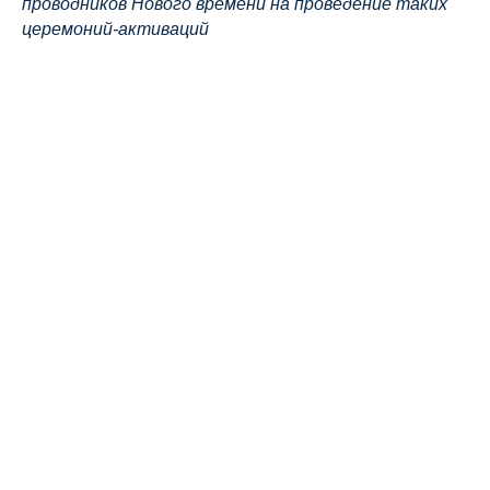
проводников Нового времени на проведение таких
церемоний-активаций