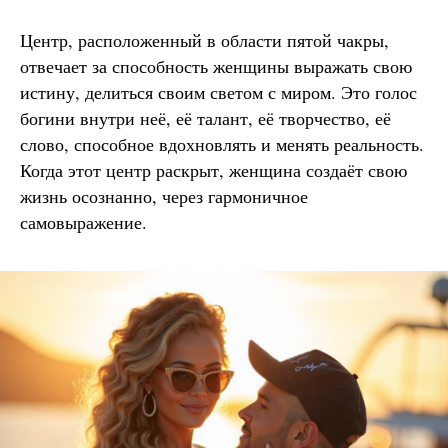
Центр, расположенный в области пятой чакры,
отвечает за способность женщины выражать свою
истину, делиться своим светом с миром. Это голос
богини внутри неё, её талант, её творчество, её
слово, способное вдохновлять и менять реальность.
Когда этот центр раскрыт, женщина создаёт свою
жизнь осознанно, через гармоничное
самовыражение.