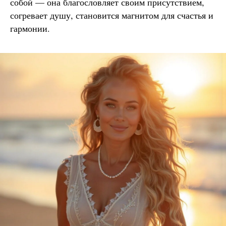
собой — она благословляет своим присутствием,
согревает душу, становится магнитом для счастья и
гармонии.