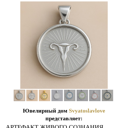
Ювелирный дом
Svyatoslavlove
представляет:
АРТЕФАКТ ЖИВОГО СОЗНАНИЯ