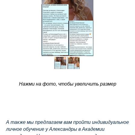
Нажми на фото, чтобы увеличить размер
А также мы предлагаем вам пройти индивидуальное
личное обучение у Александры в Академии