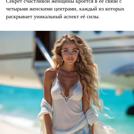
Секрет счастливой женщины кроется в её связи с
четырьмя женскими центрами, каждый из которых
раскрывает уникальный аспект её силы.