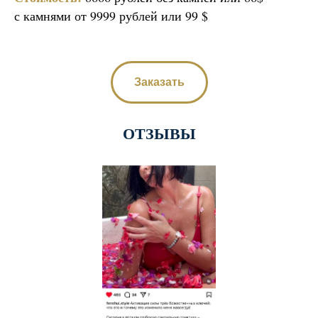
с камнями от 9999 рублей или 99 $
Заказать
ОТЗЫВЫ