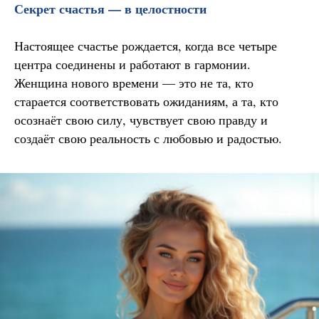
Секрет счастья — в целостности
Настоящее счастье рождается, когда все четыре
центра соединены и работают в гармонии.
Женщина нового времени — это не та, кто
старается соответствовать ожиданиям, а та, кто
осознаёт свою силу, чувствует свою правду и
создаёт свою реальность с любовью и радостью.