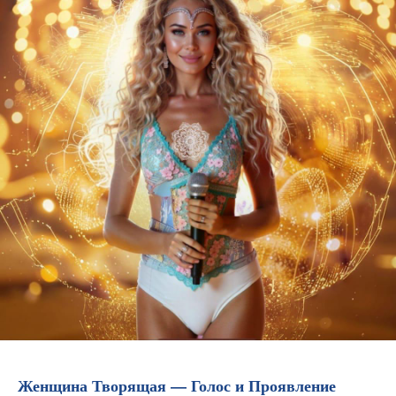
Записаться на платную
консультацию
Женщина Творящая — Голос и Проявление