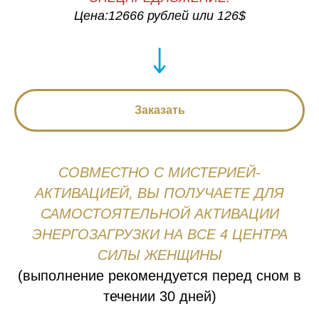
Цена:
12666
рублей или
126
$
Заказать
СОВМЕСТНО С МИСТЕРИЕЙ-
АКТИВАЦИЕЙ, ВЫ ПОЛУЧАЕТЕ ДЛЯ
САМОСТОЯТЕЛЬНОЙ АКТИВАЦИИ
ЭНЕРГОЗАГРУЗКИ НА ВСЕ 4 ЦЕНТРА
СИЛЫ ЖЕНЩИНЫ
(выполнение рекомендуется перед сном в
течении 30 дней)