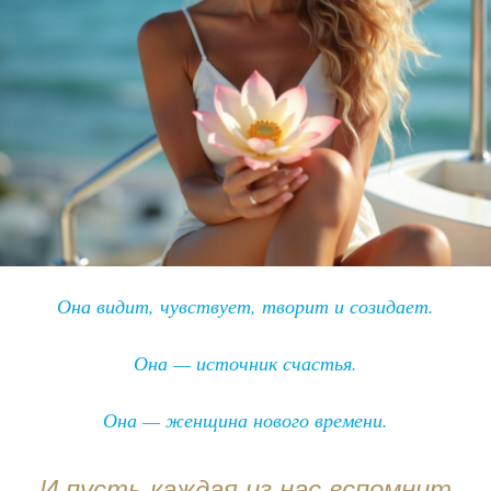
Она видит, чувствует, творит и созидает.
Она — источник счастья.
Она — женщина нового времени.
И пусть каждая из нас вспомнит