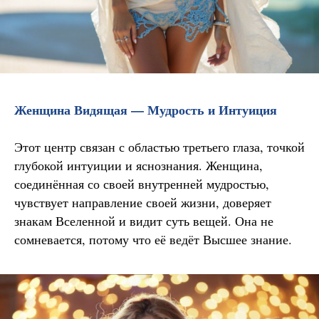
Женщина Видящая — Мудрость и Интуиция
Этот центр связан с областью третьего глаза, точкой
глубокой интуиции и яснознания. Женщина,
соединённая со своей внутренней мудростью,
чувствует направление своей жизни, доверяет
знакам Вселенной и видит суть вещей. Она не
сомневается, потому что её ведёт Высшее знание.