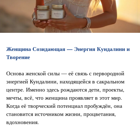
Женщина Созидающая — Энергия Кундалини и
Творение
Основа женской силы — её связь с первородной
энергией Кундалини, находящейся в сакральном
центре. Именно здесь рождаются дети, проекты,
мечты, всё, что женщина проявляет в этот мир.
Когда её творческий потенциал пробуждён, она
становится источником жизни, процветания,
вдохновения.