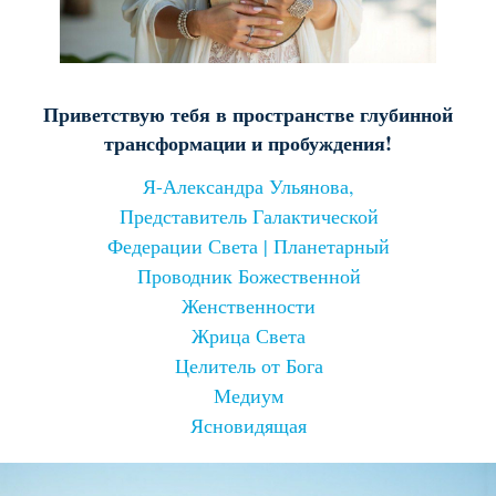
Приветствую тебя в пространстве глубинной
трансформации и пробуждения!
Я-Александра Ульянова,
Представитель Галактической
Федерации Света | Планетарный
Проводник Божественной
Женственности
Жрица Света
Целитель от Бога
Медиум
Ясновидящая