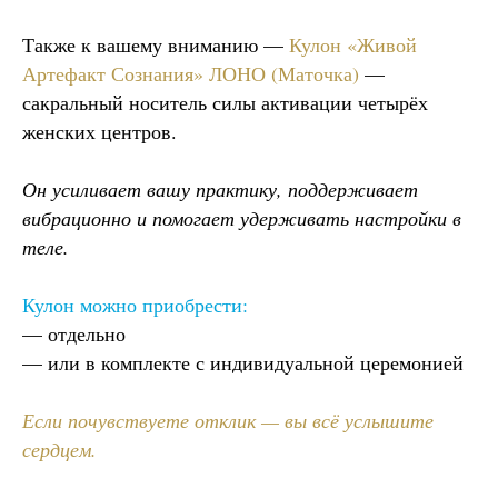
Также к вашему вниманию —
Кулон «Живой
Артефакт Сознания» ЛОНО (Маточка)
—
сакральный носитель силы активации четырёх
женских центров.
Он усиливает вашу практику, поддерживает
вибрационно и помогает удерживать настройки в
теле.
Кулон можно приобрести:
— отдельно
— или в комплекте с индивидуальной церемонией
Если почувствуете отклик — вы всё услышите
сердцем.