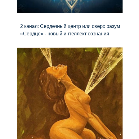
2 канал: Сердечный центр или сверх разум
«Сердце» - новый интеллект сознания