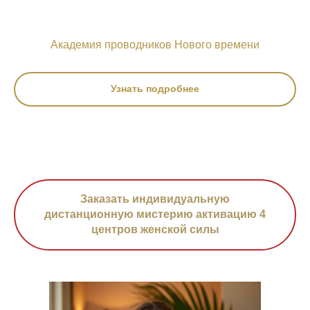
Академия проводников Нового времени
Узнать подробнее
Заказать индивидуальную
дистанционную мистерию активацию 4
центров женской силы