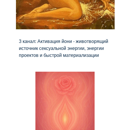
3 канал: Активация йони - животворящий
источник сексуальной энергии, энергии
проектов и быстрой материализации