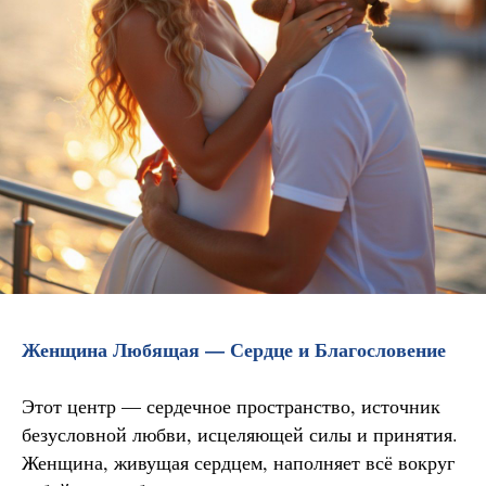
Женщина Любящая — Сердце и Благословение
Этот центр — сердечное пространство, источник
безусловной любви, исцеляющей силы и принятия.
Женщина, живущая сердцем, наполняет всё вокруг