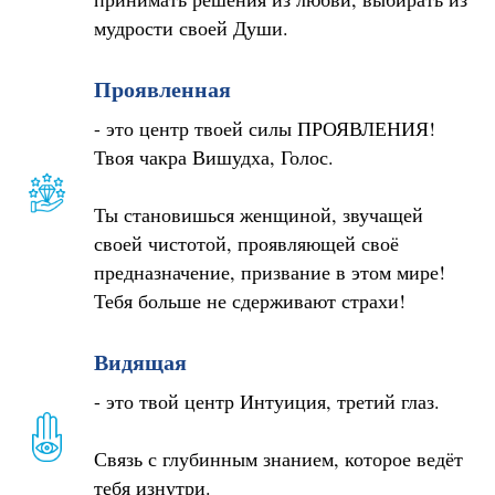
мудрости своей Души.
Проявленная
- это центр твоей силы ПРОЯВЛЕНИЯ!
Твоя чакра Вишудха, Голос.
Ты становишься женщиной, звучащей
своей чистотой, проявляющей своё
предназначение, призвание в этом мире!
Тебя больше не сдерживают страхи!
Видящая
- это твой центр Интуиция, третий глаз.
Связь с глубинным знанием, которое ведёт
тебя изнутри.