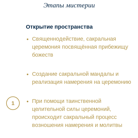
Этапы мистерии
Открытие пространства
Священнодействие, сакральная
церемония посвящённая прибежищу
божеств
Создание сакральной мандалы и
реализация намерения на церемонию
При помощи таинственной
целительной силы церемоний,
происходит сакральный процесс
возношения намерения и молитвы