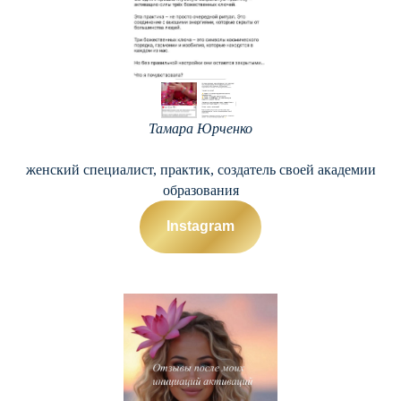
Тамара Юрченко
женский специалист, практик, создатель своей академии
образования
Instagram