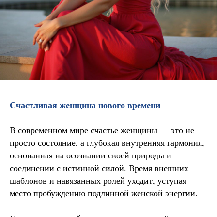
Счастливая женщина нового времени
В современном мире счастье женщины — это не
просто состояние, а глубокая внутренняя гармония,
основанная на осознании своей природы и
соединении с истинной силой. Время внешних
шаблонов и навязанных ролей уходит, уступая
место пробуждению подлинной женской энергии.