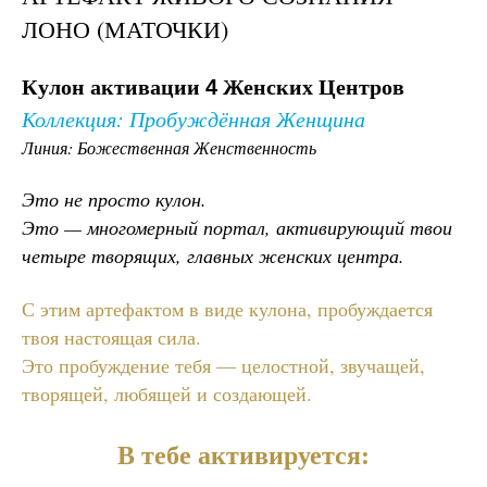
ЛОНО (МАТОЧКИ)
Кулон активации
Женских Центров
4
Коллекция: Пробуждённая Женщина
Линия: Божественная Женственность
Это не просто кулон.
Это — многомерный портал, активирующий твои
четыре творящих, главных женских центра.
С этим артефактом в виде кулона, пробуждается
твоя настоящая сила.
Это пробуждение тебя — целостной, звучащей,
творящей, любящей и создающей.
В тебе активируется: